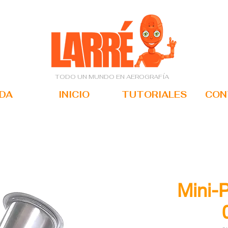
TODO UN MUNDO EN AEROGRAFÍA
NDA
INICIO
TUTORIALES
CON
Mini-