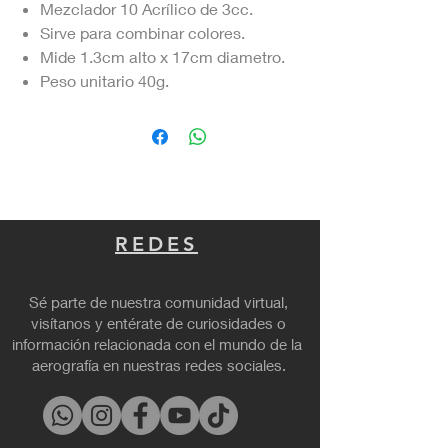
Mezclador 10 Acrílico de 3cc.
Sirve para combinar colores.
Mide 1.3cm alto x 17cm diametro.
Peso unitario 40g.
REDES
Sé parte de nuestra comunidad virtual,
visítanos y entérate de curiosidades o
información relacionada con el mundo de la
aerografía en nuestras redes sociales.