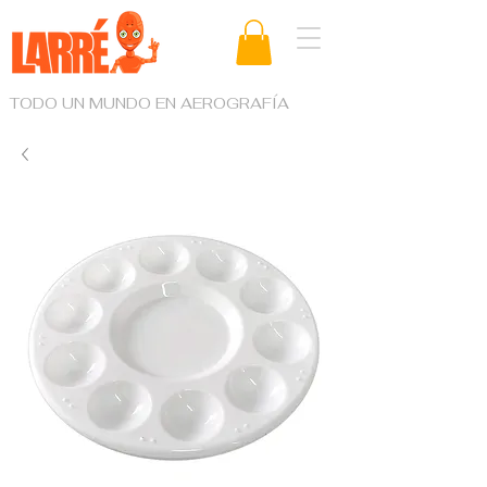
TODO UN MUNDO EN AEROGRAFÍA