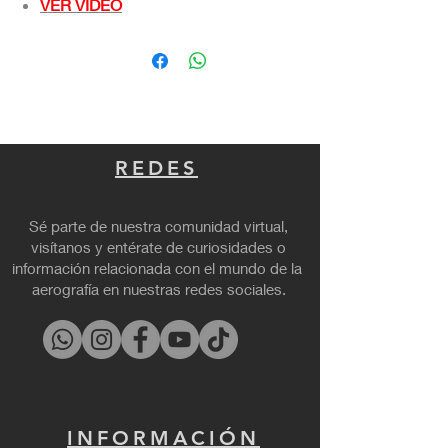
VER VIDEO
REDES
Sé parte de nuestra comunidad virtual,
visítanos y entérate de curiosidades o
información relacionada con el mundo de la
aerografía en nuestras redes sociales.
INFORMACIÓN