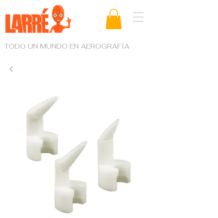
TODO UN MUNDO EN AEROGRAFÍA